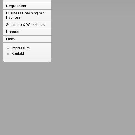
Regression
Business Coaching mit
Hypnose
Seminare & Workshops
Honorar
Links
Impressum
Kontakt